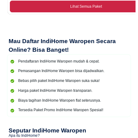
Lihat Semua Paket
Mau
Daftar IndiHome Waropen Secara
Online
? Bisa Banget!
Pendaftaran IndiHome Waropen mudah & cepat.
Pemasangan IndiHome Waropen bisa dijadwalkan.
Bebas pilih paket IndiHome Waropen suka suka!
Harga paket IndiHome Waropen transparan.
Biaya tagihan IndiHome Waropen flat seterusnya.
Tersedia Paket Promo IndiHome Waropen Spesial!
Seputar IndiHome Waropen
Apa itu IndiHome?