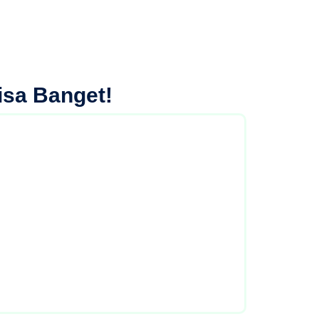
isa Banget!