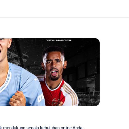
tuk mendukung segala kebutuhan online Anda.