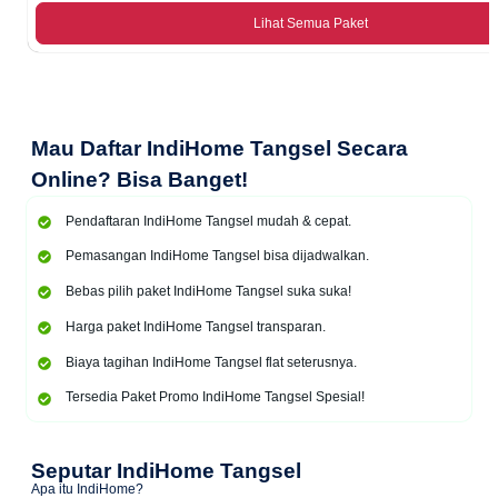
Lihat Semua Paket
Mau
Daftar IndiHome Tangsel Secara
Online
? Bisa Banget!
Pendaftaran IndiHome Tangsel mudah & cepat.
Pemasangan IndiHome Tangsel bisa dijadwalkan.
Bebas pilih paket IndiHome Tangsel suka suka!
Harga paket IndiHome Tangsel transparan.
Biaya tagihan IndiHome Tangsel flat seterusnya.
Tersedia Paket Promo IndiHome Tangsel Spesial!
Seputar IndiHome Tangsel
Apa itu IndiHome?