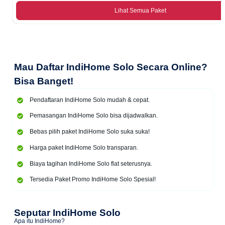
Lihat Semua Paket
Mau
Daftar IndiHome Solo Secara Online
?
Bisa Banget!
Pendaftaran IndiHome Solo mudah & cepat.
Pemasangan IndiHome Solo bisa dijadwalkan.
Bebas pilih paket IndiHome Solo suka suka!
Harga paket IndiHome Solo transparan.
Biaya tagihan IndiHome Solo flat seterusnya.
Tersedia Paket Promo IndiHome Solo Spesial!
Seputar IndiHome Solo
Apa itu IndiHome?