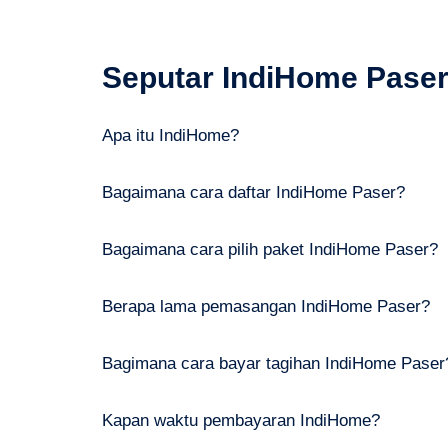
Seputar IndiHome Pase
Apa itu IndiHome?
Bagaimana cara daftar IndiHome Paser?
Bagaimana cara pilih paket IndiHome Paser?
Berapa lama pemasangan IndiHome Paser?
Bagimana cara bayar tagihan IndiHome Paser
Kapan waktu pembayaran IndiHome?