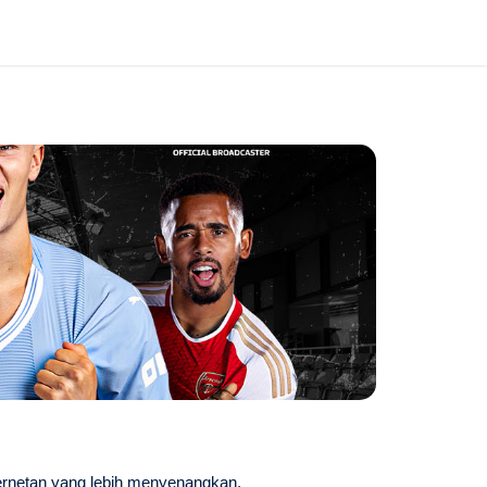
ternetan yang lebih menyenangkan.