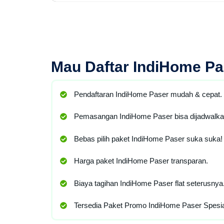
Mau
Daftar IndiHome Pa
Pendaftaran IndiHome Paser mudah & cepat.
Pemasangan IndiHome Paser bisa dijadwalka
Bebas pilih paket IndiHome Paser suka suka!
Harga paket IndiHome Paser transparan.
Biaya tagihan IndiHome Paser flat seterusnya
Tersedia Paket Promo IndiHome Paser Spesia