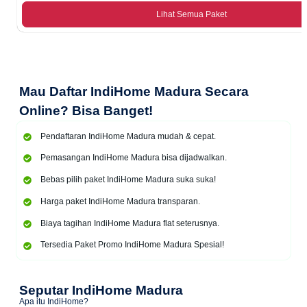
Lihat Semua Paket
Mau
Daftar IndiHome Madura Secara
Online
? Bisa Banget!
Pendaftaran IndiHome Madura mudah & cepat.
Pemasangan IndiHome Madura bisa dijadwalkan.
Bebas pilih paket IndiHome Madura suka suka!
Harga paket IndiHome Madura transparan.
Biaya tagihan IndiHome Madura flat seterusnya.
Tersedia Paket Promo IndiHome Madura Spesial!
Seputar IndiHome Madura
Apa itu IndiHome?