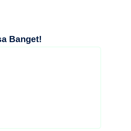
sa Banget!