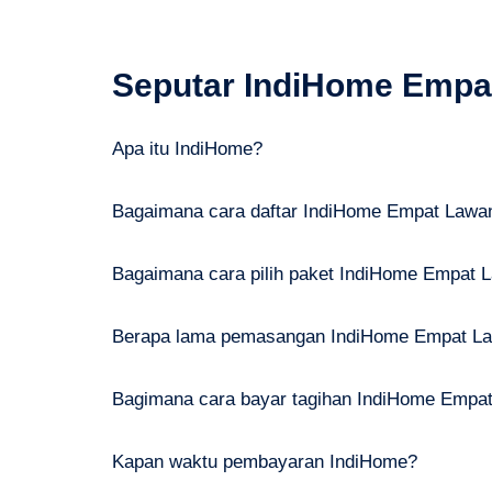
Seputar IndiHome Empa
Apa itu IndiHome?
Bagaimana cara daftar IndiHome Empat Lawa
Bagaimana cara pilih paket IndiHome Empat 
Berapa lama pemasangan IndiHome Empat L
Bagimana cara bayar tagihan IndiHome Empa
Kapan waktu pembayaran IndiHome?