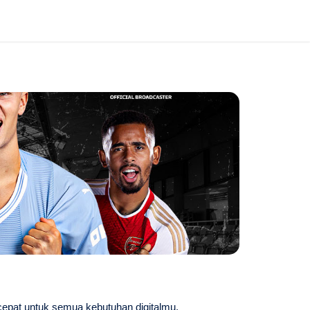
cepat untuk semua kebutuhan digitalmu.