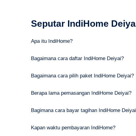
Seputar IndiHome Deiya
Apa itu IndiHome?
Bagaimana cara daftar IndiHome Deiyai?
Bagaimana cara pilih paket IndiHome Deiyai?
Berapa lama pemasangan IndiHome Deiyai?
Bagimana cara bayar tagihan IndiHome Deiya
Kapan waktu pembayaran IndiHome?