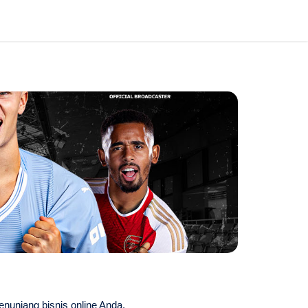
enunjang bisnis online Anda.