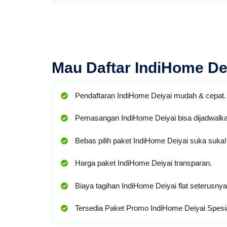
Mau
Daftar IndiHome De
Pendaftaran IndiHome Deiyai mudah & cepat.
Pemasangan IndiHome Deiyai bisa dijadwalka
Bebas pilih paket IndiHome Deiyai suka suka!
Harga paket IndiHome Deiyai transparan.
Biaya tagihan IndiHome Deiyai flat seterusnya
Tersedia Paket Promo IndiHome Deiyai Spesia