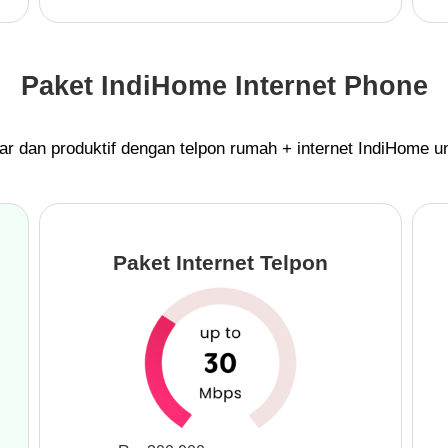
Paket IndiHome Internet Phone
ar dan produktif dengan telpon rumah + internet IndiHome unl
Paket Internet Telpon