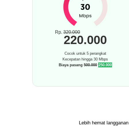
Rp.
320.000
220.000
Cocok untuk 5 perangkat
Kecepatan hingga 30 Mbps
Biaya pasang
500.000
250.000
Lebih hemat langganan 