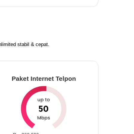
imited stabil & cepat.
Paket Internet Telpon