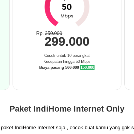
Rp.
350.000
299.000
Cocok untuk 10 perangkat
Kecepatan hingga 50 Mbps
Biaya pasang
500.000
150.000
Paket IndiHome Internet Only
paket IndiHome Internet saja , cocok buat kamu yang gak s