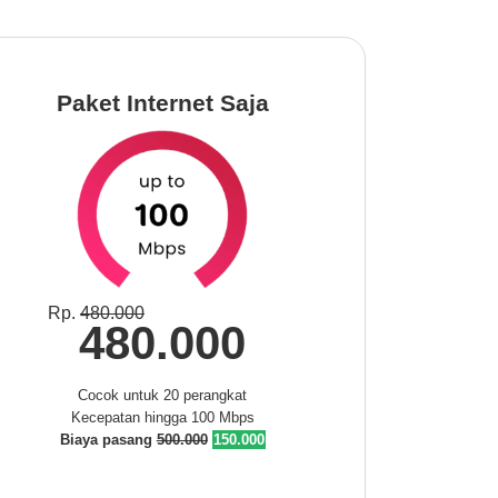
Paket Internet Saja
Rp.
480.000
480.000
Cocok untuk 20 perangkat
Kecepatan hingga 100 Mbps
Biaya pasang
500.000
150.000