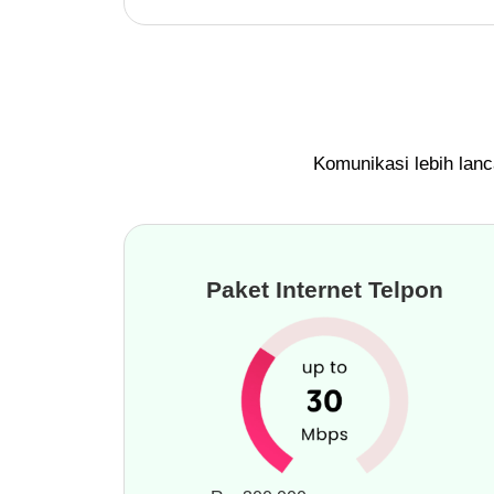
Komunikasi lebih lanc
Paket
Internet Telpon