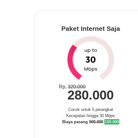
Paket Internet Saja
Rp.
320.000
280.000
Cocok untuk 5 perangkat
Kecepatan hingga 30 Mbps
Biaya pasang
500.000
150.000