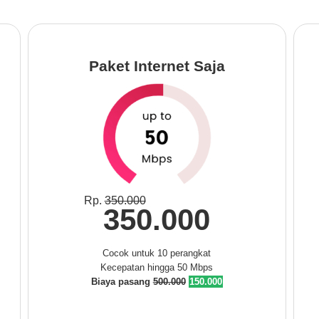
Paket Internet Saja
Rp.
350.000
350.000
Cocok untuk 10 perangkat
Kecepatan hingga 50 Mbps
Biaya pasang
500.000
150.000