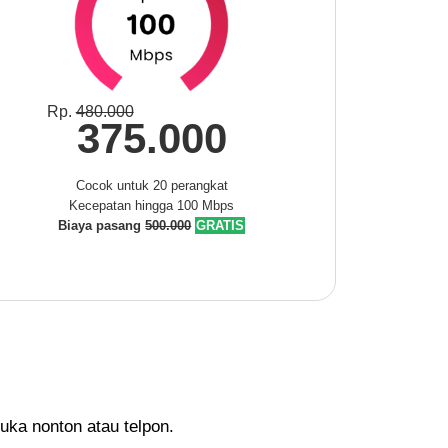
Rp.
480.000
375.000
Cocok untuk 20 perangkat
Kecepatan hingga 100 Mbps
Biaya pasang
500.000
GRATIS
uka nonton atau telpon.