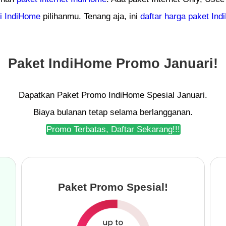
fi IndiHome
pilihanmu. Tenang aja, ini
daftar harga paket In
Paket
IndiHome
Promo Januari!
Dapatkan Paket Promo IndiHome Spesial Januari.
Biaya bulanan tetap selama berlangganan.
Promo Terbatas, Daftar Sekarang!!!
Paket Promo Spesial!