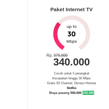
Paket Internet TV
Rp.
375.000
340.000
Cocok untuk 5 perangkat
Kecepatan hingga 30 Mbps
Gratis 83 Channel, Disney+Hotstar
Netflix
Biaya pasang
500.000
250.000