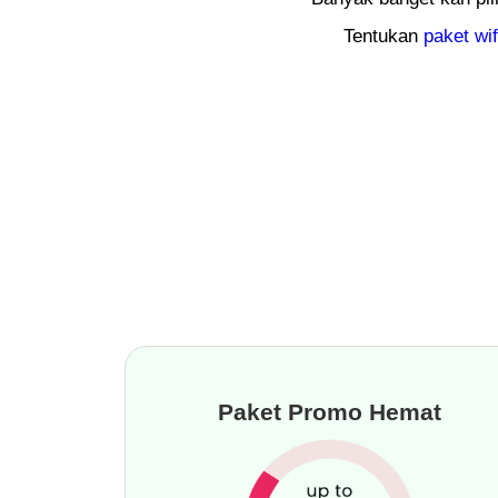
Tentukan
paket wi
Paket Promo Hemat